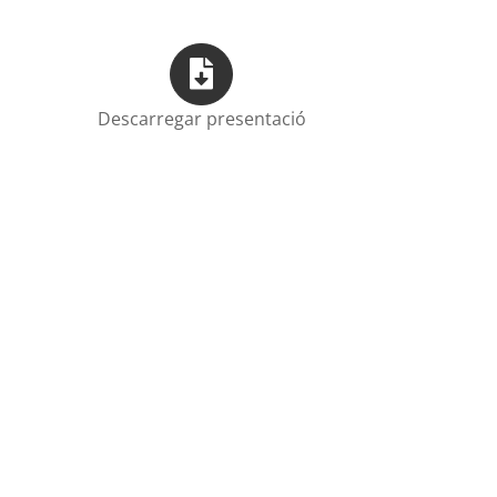
Descarregar presentació