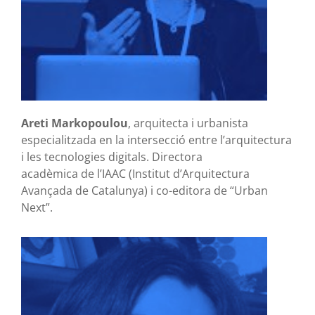
Areti Markopoulou
, arquitecta i urbanista
especialitzada en la intersecció entre l’arquitectura
i les tecnologies digitals. Directora
acadèmica de l’IAAC (Institut d’Arquitectura
Avançada de Catalunya) i co-editora de “Urban
Next”.