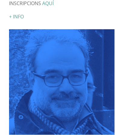
INSCRIPCIONS
AQUÍ
+ INFO