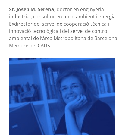
Sr. Josep M. Serena
, doctor en enginyeria
industrial, consultor en medi ambient i energia.
Exdirector del servei de cooperació tècnica i
innovació tecnològica i del servei de control
ambiental de l’àrea Metropolitana de Barcelona.
Membre del CADS.