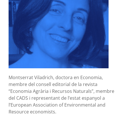
Montserrat Viladrich, doctora en Economia,
membre del consell editorial de la revista
“Economia Agrària i Recursos Naturals”, membre
del CADS i representant de l’estat espanyol a
l’European Association of Environmental and
Resource economists.