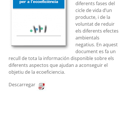
diferents fases del
cicle de vida d’un
producte, i de la
voluntat de reduir
els diferents efectes
ambientals
negatius. En aquest
document es fa un
recull de tota la información disponible sobre els
diferents aspectos que ajudan a aconseguir el
objetiu de la ecoeficiencia.
Descarregar