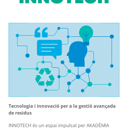
Tecnologia i innovació per a la gestió avançada
de residus
INNOTECH és un espai impulsat per AKADÈMIA