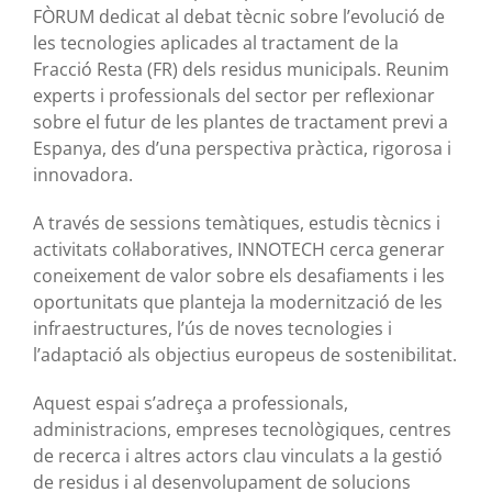
FÒRUM dedicat al debat tècnic sobre l’evolució de
les tecnologies aplicades al tractament de la
Fracció Resta (FR) dels residus municipals. Reunim
experts i professionals del sector per reflexionar
sobre el futur de les plantes de tractament previ a
Espanya, des d’una perspectiva pràctica, rigorosa i
innovadora.
A través de sessions temàtiques, estudis tècnics i
activitats col·laboratives, INNOTECH cerca generar
coneixement de valor sobre els desafiaments i les
oportunitats que planteja la modernització de les
infraestructures, l’ús de noves tecnologies i
l’adaptació als objectius europeus de sostenibilitat.
Aquest espai s’adreça a professionals,
administracions, empreses tecnològiques, centres
de recerca i altres actors clau vinculats a la gestió
de residus i al desenvolupament de solucions