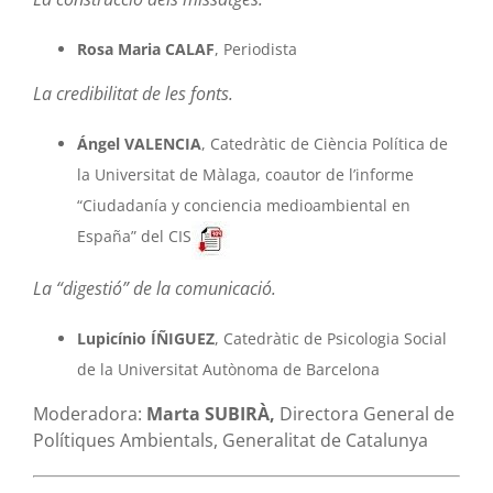
Rosa Maria CALAF
, Periodista
La credibilitat de les fonts.
Ángel VALENCIA
, Catedràtic de Ciència Política de
la Universitat de Màlaga, coautor de l’informe
“Ciudadanía y conciencia medioambiental en
España” del CIS
La “digestió” de la comunicació.
Lupicínio ÍÑIGUEZ
, Catedràtic de Psicologia Social
de la Universitat Autònoma de Barcelona
Moderadora:
Marta SUBIRÀ,
Directora General de
Polítiques Ambientals, Generalitat de Catalunya