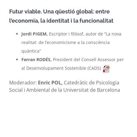
Futur viable. Una qüestió global: entre
l’economia, la identitat i la funcionalitat
Jordi PIGEM,
Escriptor i filòsof, autor de “La nova
realitat: de l’economicisme a la consciència
quàntica”
Ferran RODÉS,
President del Consell Assessor per
al Desenvolupament Sostenible (CADS)
Moderador:
Enric POL,
Catedràtic de Psicologia
Social i Ambiental de la Universitat de Barcelona