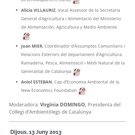
Alicia VILLAURIZ
, Vocal Assessor de la Secretaria
General d’Agricultura i Alimentació del Ministerio
de Alimentación, Agricultura y Medio Ambiente
Joan MIER,
Coordinador d’Assumptes Comunitaris i
Relacions Exteriors del departament d’Agricultura,
Ramaderia, Pesca, Alimentació i Medi Natural de la
Generalitat de Catalunya
Aniol ESTEBAN
, Cap d’Economia Ambiental de la
New Economics Foundation
Moderadora:
Virgínia DOMINGO,
Presidenta del
Col·legi d’Ambientòlegs de Catalunya
Dijous, 13 Juny 2013