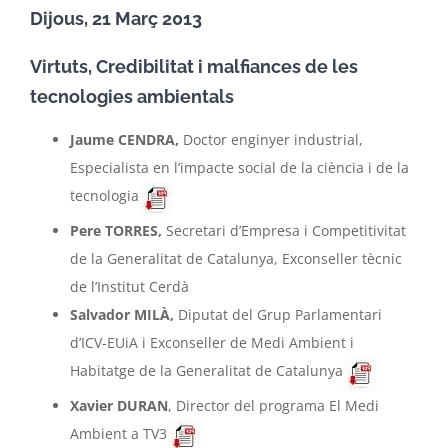
Dijous, 21 Març 2013
Virtuts, Credibilitat i malfiances de les
tecnologies ambientals
Jaume CENDRA,
Doctor enginyer industrial,
Especialista en l’impacte social de la ciència i de la
tecnologia
Pere TORRES,
Secretari d’Empresa i Competitivitat
de la Generalitat de Catalunya, Exconseller tècnic
de l’Institut Cerdà
Salvador MILÀ,
Diputat del Grup Parlamentari
d’ICV-EUiA i Exconseller de Medi Ambient i
Habitatge de la Generalitat de Catalunya
Xavier DURAN
, Director del programa El Medi
Ambient a TV3