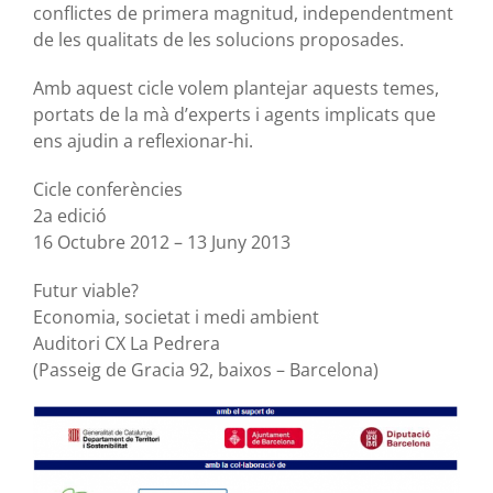
conflictes de primera magnitud, independentment
de les qualitats de les solucions proposades.
Amb aquest cicle volem plantejar aquests temes,
portats de la mà d’experts i agents implicats que
ens ajudin a reflexionar-hi.
Cicle conferències
2a edició
16 Octubre 2012 – 13 Juny 2013
Futur viable?
Economia, societat i medi ambient
Auditori CX La Pedrera
(Passeig de Gracia 92, baixos – Barcelona)