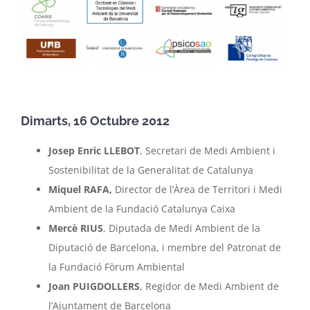
Dimarts, 16 Octubre 2012
Josep Enric LLEBOT
, Secretari de Medi Ambient i
Sostenibilitat de la Generalitat de Catalunya
Miquel RAFA,
Director de l’Àrea de Territori i Medi
Ambient de la Fundació Catalunya Caixa
Mercè RIUS
, Diputada de Medi Ambient de la
Diputació de Barcelona, i membre del Patronat de
la Fundació Fòrum Ambiental
Joan PUIGDOLLERS
, Regidor de Medi Ambient de
l’Ajuntament de Barcelona