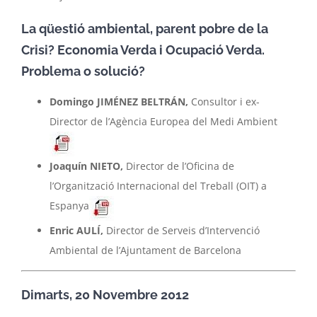
La qüestió ambiental, parent pobre de la
Crisi? Economia Verda i Ocupació Verda.
Problema o solució?
Domingo JIMÉNEZ BELTRÁN,
Consultor i ex-
Director de l’Agència Europea del Medi Ambient
Joaquín NIETO,
Director de l’Oficina de
l’Organització Internacional del Treball (OIT) a
Espanya
Enric AULÍ,
Director de Serveis d’Intervenció
Ambiental de l’Ajuntament de Barcelona
Dimarts, 20 Novembre 2012