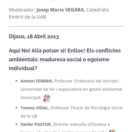
Moderador:
Josep Maria VEGARA
, Catedràtic
Emèrit de la UAB
Dijous, 18 Abril 2013
Aquí No! Allà potser si! Enlloc! Els conflictes
ambientals: maduresa social o egoisme
individual?
Antoni FERRAN,
Professor Ordenació del territori,
Universitat de Vic i especialista en gestió ambiental
municipal.
Tomeu VIDAL,
Professor Titular de Psicologia Social
de la UB
Xavier PASTOR,
Director executiu d’Oceana a