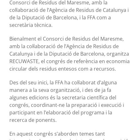
Consorci de Residus del Maresme, amb la
col·laboració de l’Agència de Residus de Catalunya i
de la Diputació de Barcelona, ​​i la FFA com a
secretària tècnica.
Bienalment el Consorci de Residus del Maresme,
amb la col·laboració de l’Agència de Residus de
Catalunya i de la Diputació de Barcelona, ​​organitza
RECUWASTE, el congrés de referència en economia
circular dels residus entesos com a recursos.
Des del seu inici, la FFA ha col·laborat d’alguna
manera a la seva organització, i des de ja fa
algunes edicions és la secretaria científica del
congrés, coordinant-ne la preparació i execució i
participant en l’elaboració del programa i la
recerca de ponents.
En aquest congrés s’aborden temes tant