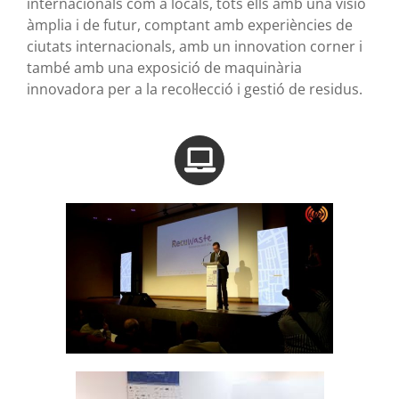
internacionals com a locals, tots ells amb una visió
àmplia i de futur, comptant amb experiències de
ciutats internacionals, amb un innovation corner i
també amb una exposició de maquinària
innovadora per a la recol·lecció i gestió de residus.